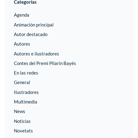
Categorías
Agenda
Animación principal
Autor destacado
Autores
Autores e ilustradores
Contes del Premi Pilarín Bayés
En las redes
General
Ilustradores
Multimedia
News
Noticias
Novetats