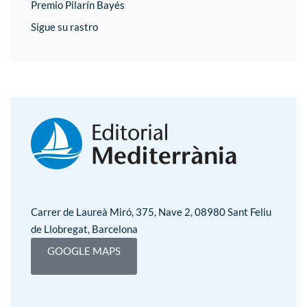
Premio Pilarín Bayés
Sigue su rastro
Carrer de Laureà Miró, 375, Nave 2, 08980 Sant Feliu
de Llobregat, Barcelona
GOOGLE MAPS