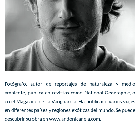
Fotógrafo, autor de reportajes de naturaleza y medio
ambiente, publica en revistas como
National Geographic
, o
en el
Magazine
de
La Vanguardia
. Ha publicado varios viajes
en diferentes países y regiones exóticas del mundo. Se puede
descubrir su obra en
www.andonicanela.com
.