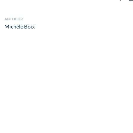
ANTERIOR
Michèle Boix