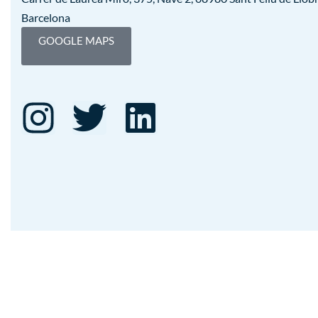
Barcelona
GOOGLE MAPS