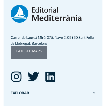
Carrer de Laureà Miró, 375, Nave 2, 08980 Sant Feliu
de Llobregat, Barcelona
GOOGLE MAPS
EXPLORAR