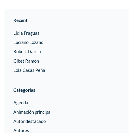
Recent
Lídia Fraguas
Luciano Lozano
Robert Garcia
Gibet Ramon
Lola Casas Peña
Categorías
Agenda
Animación principal
Autor destacado
Autores