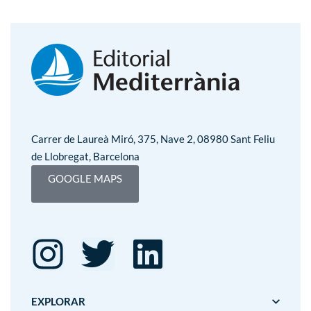
Carrer de Laureà Miró, 375, Nave 2, 08980 Sant Feliu
de Llobregat, Barcelona
GOOGLE MAPS
EXPLORAR