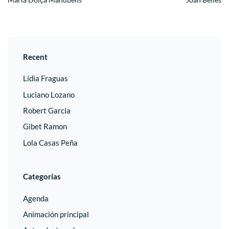
Recent
Lídia Fraguas
Luciano Lozano
Robert Garcia
Gibet Ramon
Lola Casas Peña
Categorías
Agenda
Animación principal