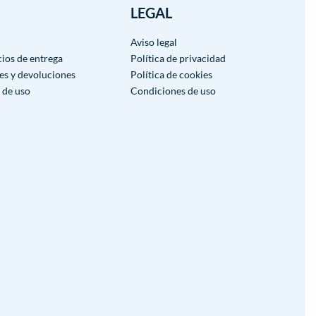
LEGAL
Aviso legal
cios de entrega
Política de privacidad
es y devoluciones
Política de cookies
 de uso
Condiciones de uso