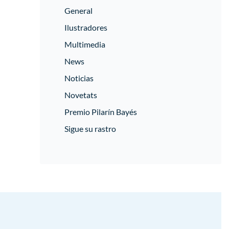
General
Ilustradores
Multimedia
News
Noticias
Novetats
Premio Pilarín Bayés
Sigue su rastro