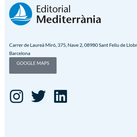
Carrer de Laureà Miró, 375, Nave 2, 08980 Sant Feliu de Llobr
Barcelona
GOOGLE MAPS