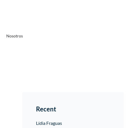
Nosotros
Recent
Lídia Fraguas