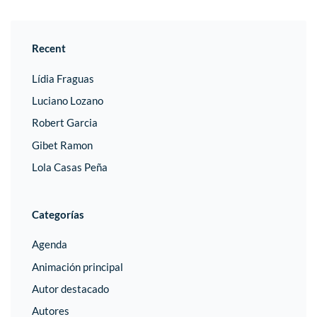
Recent
Lídia Fraguas
Luciano Lozano
Robert Garcia
Gibet Ramon
Lola Casas Peña
Categorías
Agenda
Animación principal
Autor destacado
Autores