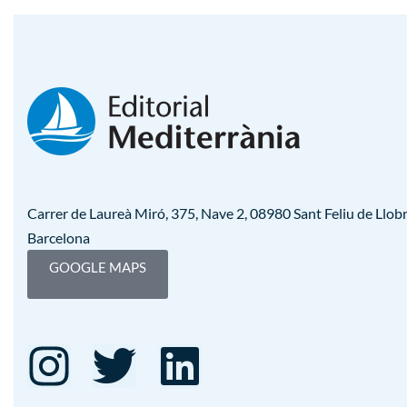
Carrer de Laureà Miró, 375, Nave 2, 08980 Sant Feliu de Llobr
Barcelona
GOOGLE MAPS