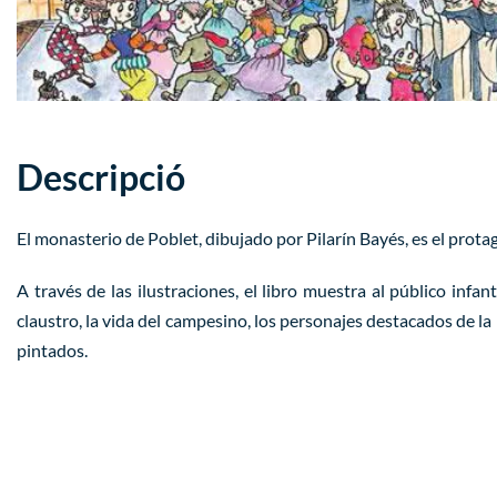
Descripció
El monasterio de Poblet, dibujado por Pilarín Bayés, es el protag
A través de las ilustraciones, el libro muestra al público in
claustro, la vida del campesino, los personajes destacados de 
pintados.