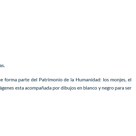
as.
que forma parte del Patrimonio de la Humanidad: los monjes, el
imágenes esta acompañada por dibujos en blanco y negro para ser