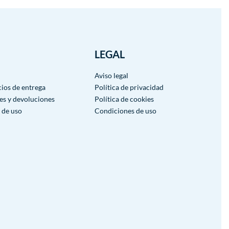
LEGAL
Aviso legal
cios de entrega
Política de privacidad
es y devoluciones
Política de cookies
 de uso
Condiciones de uso