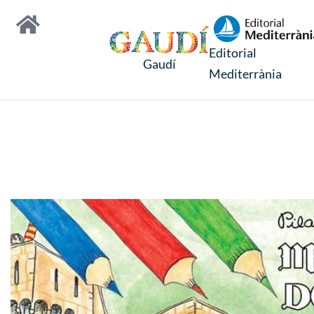
Editorial
Gaudí
Mediterrània