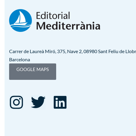
Carrer de Laureà Miró, 375, Nave 2, 08980 Sant Feliu de Llobr
Barcelona
GOOGLE MAPS