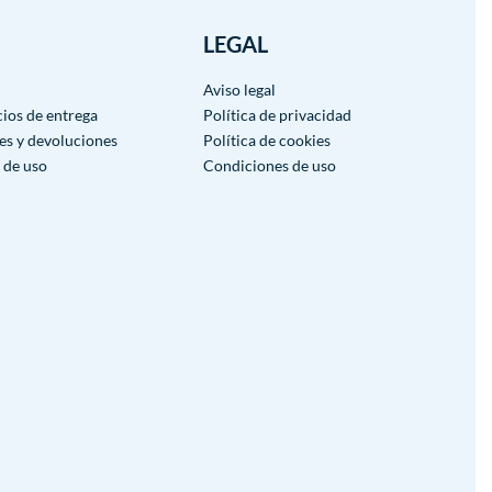
LEGAL
Aviso legal
cios de entrega
Política de privacidad
es y devoluciones
Política de cookies
 de uso
Condiciones de uso