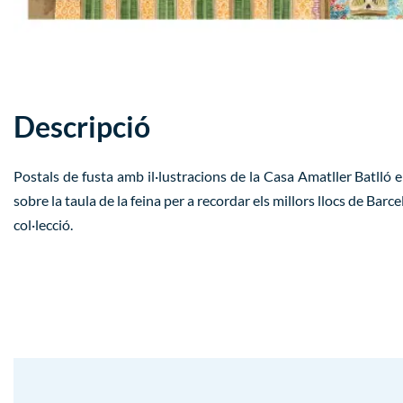
Descripció
Postals de fusta amb il·lustracions de la Casa Amatller Batlló e
sobre la taula de la feina per a recordar els millors llocs de Bar
col·lecció.