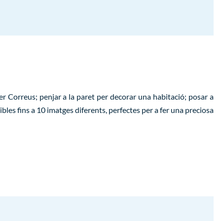
per Correus; penjar a la paret per decorar una habitació; posar a
ibles fins a 10 imatges diferents, perfectes per a fer una preciosa