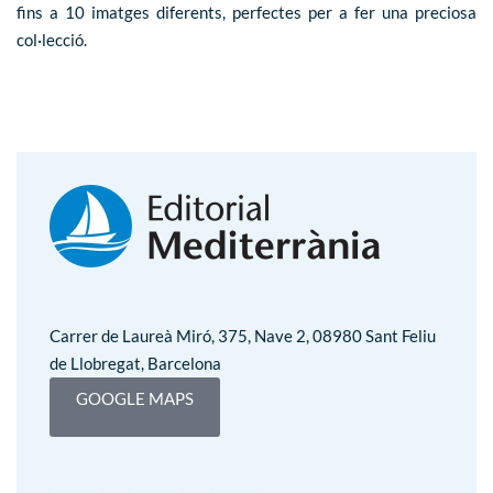
fins a 10 imatges diferents, perfectes per a fer una preciosa
col·lecció.
Carrer de Laureà Miró, 375, Nave 2, 08980 Sant Feliu
de Llobregat, Barcelona
GOOGLE MAPS