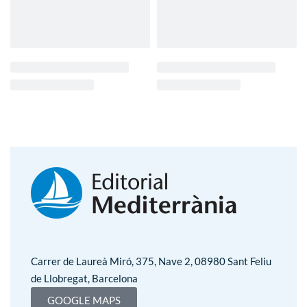
Carrer de Laureà Miró, 375, Nave 2, 08980 Sant Feliu
de Llobregat, Barcelona
GOOGLE MAPS