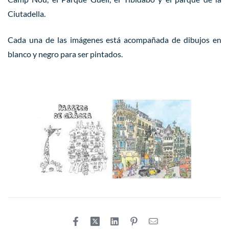
Ciutadella.
Cada una de las imágenes está acompañada de dibujos en
blanco y negro para ser pintados.