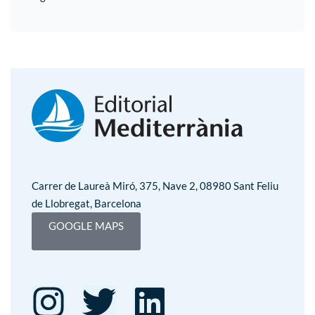
Carrer de Laureà Miró, 375, Nave 2, 08980 Sant Feliu
de Llobregat, Barcelona
GOOGLE MAPS