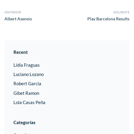
ANTERIOR
SIGUIENTE
Albert Asensio
Play Barcelona Results
Recent
Lídia Fraguas
Luciano Lozano
Robert Garcia
Gibet Ramon
Lola Casas Peña
Categorías