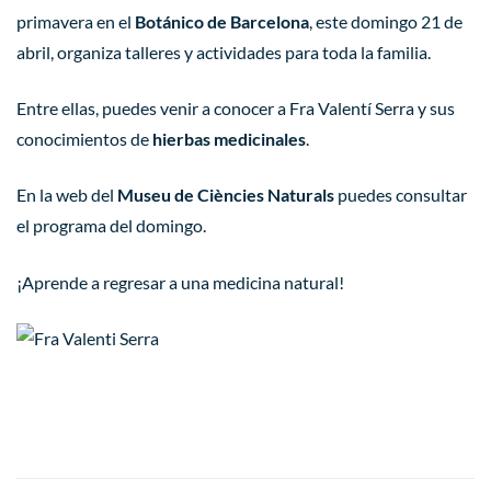
primavera en el
Botánico de Barcelona
, este domingo 21 de
abril, organiza talleres y actividades para toda la familia.
Entre ellas, puedes venir a conocer a
Fra Valentí Serra
y sus
conocimientos de
hierbas medicinales
.
En la web del
Museu de Ciències Naturals
puedes consultar
el
programa del domingo
.
¡Aprende a regresar a una medicina natural!