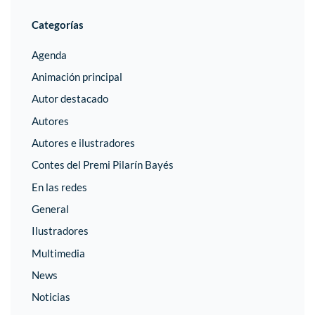
Categorías
Agenda
Animación principal
Autor destacado
Autores
Autores e ilustradores
Contes del Premi Pilarín Bayés
En las redes
General
Ilustradores
Multimedia
News
Noticias