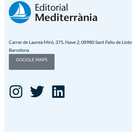
Carrer de Laureà Miró, 375, Nave 2, 08980 Sant Feliu de Llobr
Barcelona
GOOGLE MAPS