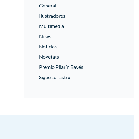
General
Ilustradores
Multimedia
News
Noticias
Novetats
Premio Pilarín Bayés
Sigue su rastro