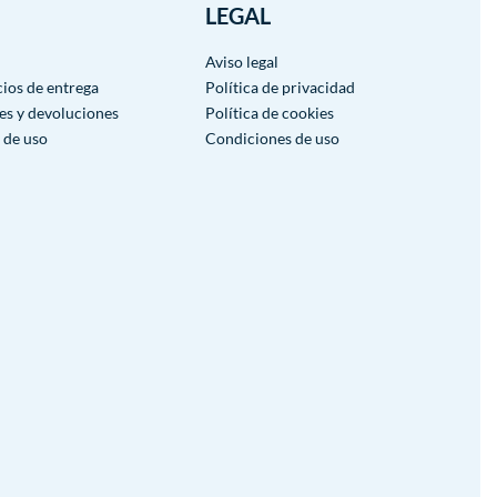
LEGAL
Aviso legal
cios de entrega
Política de privacidad
es y devoluciones
Política de cookies
 de uso
Condiciones de uso