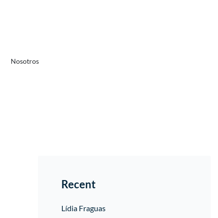
Nosotros
Recent
Lídia Fraguas