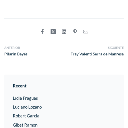
ANTERIOR
SIGUIENTE
Pilarín Bayés
Fray Valentí Serra de Manresa
Recent
Lídia Fraguas
Luciano Lozano
Robert Garcia
Gibet Ramon