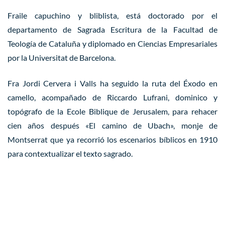
Fraile capuchino y bliblista, está doctorado por el
departamento de Sagrada Escritura de la Facultad de
Teología de Cataluña y diplomado en Ciencias Empresariales
por la Universitat de Barcelona.
Fra Jordi Cervera i Valls ha seguido la ruta del Éxodo en
camello, acompañado de Riccardo Lufrani, dominico y
topógrafo de la Ecole Biblique de Jerusalem, para rehacer
cien años después «El camino de Ubach», monje de
Montserrat que ya recorrió los escenarios bíblicos en 1910
para contextualizar el texto sagrado.