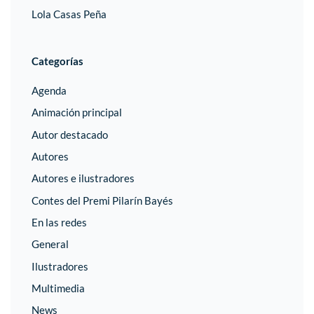
Lola Casas Peña
Categorías
Agenda
Animación principal
Autor destacado
Autores
Autores e ilustradores
Contes del Premi Pilarín Bayés
En las redes
General
Ilustradores
Multimedia
News