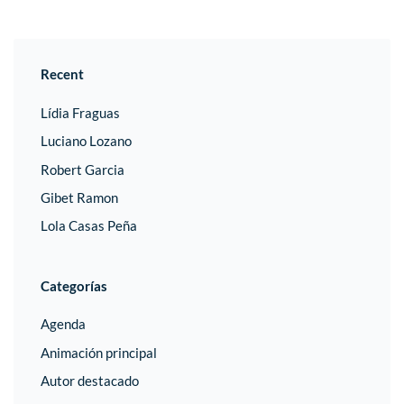
Recent
Lídia Fraguas
Luciano Lozano
Robert Garcia
Gibet Ramon
Lola Casas Peña
Categorías
Agenda
Animación principal
Autor destacado