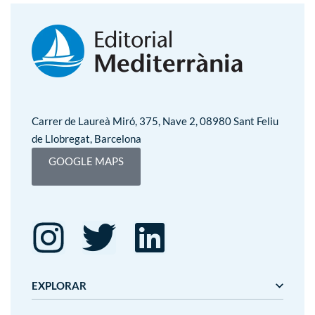
Carrer de Laureà Miró, 375, Nave 2, 08980 Sant Feliu
de Llobregat, Barcelona
GOOGLE MAPS
EXPLORAR