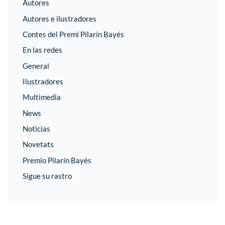
Autores
Autores e ilustradores
Contes del Premi Pilarín Bayés
En las redes
General
Ilustradores
Multimedia
News
Noticias
Novetats
Premio Pilarín Bayés
Sigue su rastro