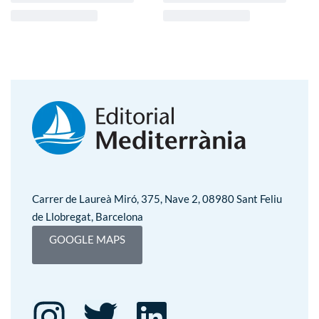
Carrer de Laureà Miró, 375, Nave 2, 08980 Sant Feliu
de Llobregat, Barcelona
GOOGLE MAPS