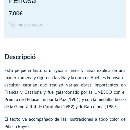
7.00
€
SIN EXISTENCIAS
Descripció
Esta pequeña historia dirigida a niños y niñas explica de una
manera amena y rigurosa la vida y la obra de Apel·les Fenosa, el
escultor catalán que realizó varias obras importantes en
Francia y Cataluña y fue galardonado por la
UNESCO
con el
Premio de l’Educación por la Paz (1981) y con la
medalla de oro
de la Generalitat de Cataluña
(1982) y de Barcelona (1987).
El texto va acompañado de las ilustraciones a todo color de
Pilarín Bayés.