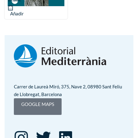
Añadir
Carrer de Laureà Miró, 375, Nave 2, 08980 Sant Feliu
de Llobregat, Barcelona
GOOGLE MAPS