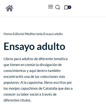
0
Home
›
Editorial Mediterrània
›
Ensayo adulto
Ensayo adulto
Libros para adultos de diferente temática
que tienen en común la divulgación de
conocimientos y aquí dentro también
encontraréis una de las colecciones más
populares: A la caputxina. libros escritos por
los monjes capuchinos de Cataluña que dan a
conocer su labor social a través de
diferentes títulos.