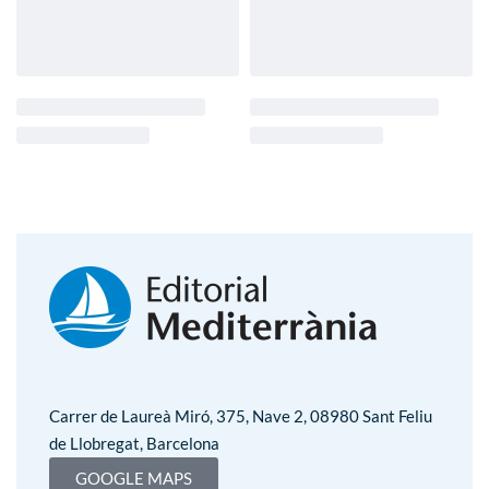
Carrer de Laureà Miró, 375, Nave 2, 08980 Sant Feliu
de Llobregat, Barcelona
GOOGLE MAPS