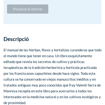
Visualiza el interior
Descripció
El manual de las hierbas, flores y hortalizas curanderas que todo
el mundo tiene que tener en casa. Un libro exquisitamente
editado que revela los secretos de cultivo y prácticas
terapéuticas de la tradición herborista y hortícola practicada
por los franciscanos capuchinos desde hace siglos. Toda esta
cultura se ha conservado en viejos manuscritos inéditos y en
tratados antiguos muy poco conocidos que fray Valentí Serra de
Manresa recopila en este libro para acercarlos a todos los
interesados en la medicina natural y en los cultivos ecológicos y
de proximidad.