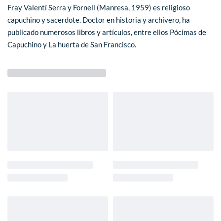
Fray Valentí Serra y Fornell (Manresa, 1959) es religioso
capuchino y sacerdote. Doctor en historia y archivero, ha
publicado numerosos libros y artículos, entre ellos Pócimas de
Capuchino y La huerta de San Francisco.