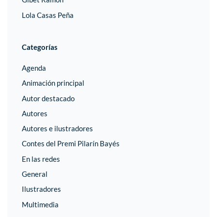
Lola Casas Peña
Categorías
Agenda
Animación principal
Autor destacado
Autores
Autores e ilustradores
Contes del Premi Pilarín Bayés
En las redes
General
Ilustradores
Multimedia