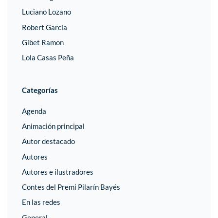
Luciano Lozano
Robert Garcia
Gibet Ramon
Lola Casas Peña
Categorías
Agenda
Animación principal
Autor destacado
Autores
Autores e ilustradores
Contes del Premi Pilarín Bayés
En las redes
General