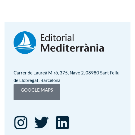
Carrer de Laureà Miró, 375, Nave 2, 08980 Sant Feliu
de Llobregat, Barcelona
GOOGLE MAPS