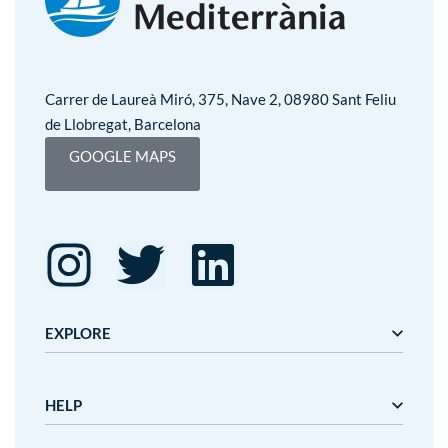
Carrer de Laureà Miró, 375, Nave 2, 08980 Sant Feliu
de Llobregat, Barcelona
GOOGLE MAPS
EXPLORE
Editorial Mediterrània
HELP
Gaudí
Mediterrània