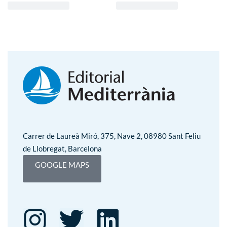
Carrer de Laureà Miró, 375, Nave 2, 08980 Sant Feliu
de Llobregat, Barcelona
GOOGLE MAPS