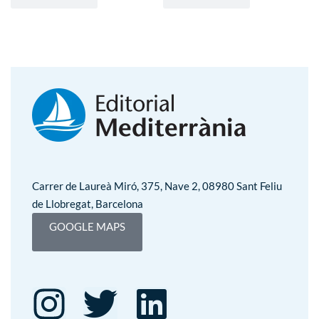
Carrer de Laureà Miró, 375, Nave 2, 08980 Sant Feliu
de Llobregat, Barcelona
GOOGLE MAPS