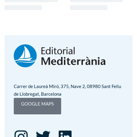
Carrer de Laureà Miró, 375, Nave 2, 08980 Sant Feliu
de Llobregat, Barcelona
GOOGLE MAPS