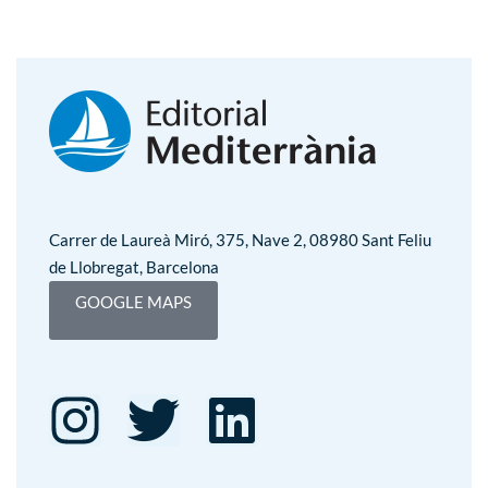
Carrer de Laureà Miró, 375, Nave 2, 08980 Sant Feliu
de Llobregat, Barcelona
GOOGLE MAPS