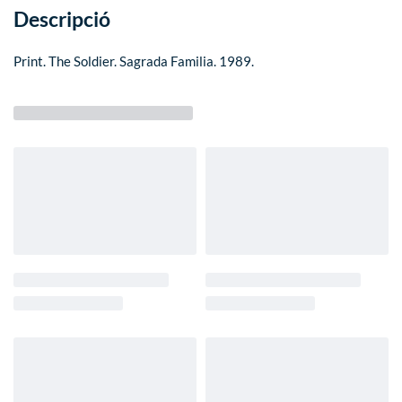
Descripció
Print. The Soldier. Sagrada Familia. 1989.