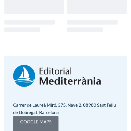
Carrer de Laureà Miró, 375, Nave 2, 08980 Sant Feliu
de Llobregat, Barcelona
GOOGLE MAPS