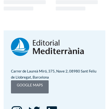
Carrer de Laureà Miró, 375, Nave 2, 08980 Sant Feliu
de Llobregat, Barcelona
GOOGLE MAPS