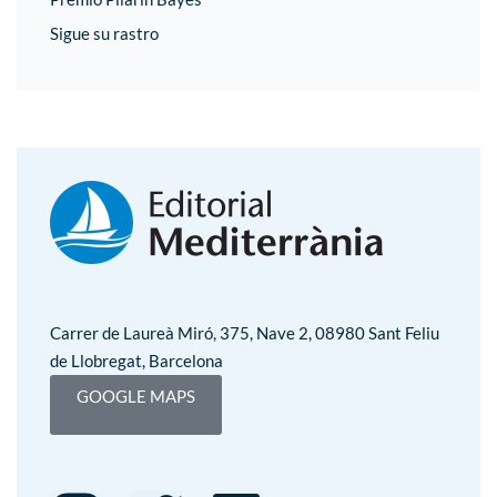
Sigue su rastro
Carrer de Laureà Miró, 375, Nave 2, 08980 Sant Feliu
de Llobregat, Barcelona
GOOGLE MAPS