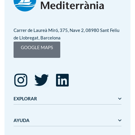
Carrer de Laureà Miró, 375, Nave 2, 08980 Sant Feliu
de Llobregat, Barcelona
GOOGLE MAPS
EXPLORAR
Editorial Mediterrània
AYUDA
Gaudí
Mediterrània