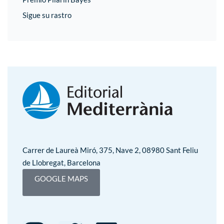
Sigue su rastro
Carrer de Laureà Miró, 375, Nave 2, 08980 Sant Feliu
de Llobregat, Barcelona
GOOGLE MAPS