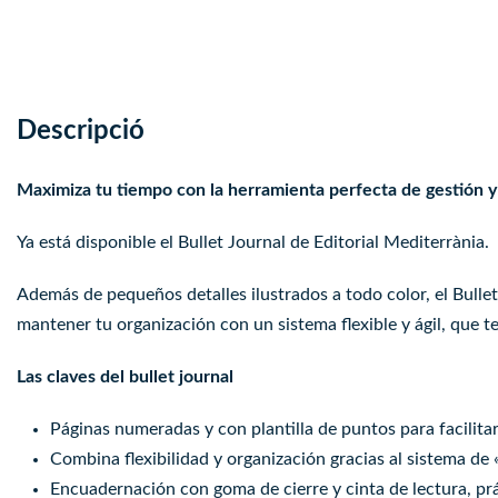
Descripció
Maximiza tu tiempo con la herramienta perfecta de gestión y
Ya está disponible el Bullet Journal de Editorial Mediterrània.
Además de pequeños detalles ilustrados a todo color, el Bullet
mantener tu organización con un sistema flexible y ágil, que t
Las claves del bullet journal
Páginas numeradas y con plantilla de puntos para facilitar
Combina flexibilidad y organización gracias al sistema de 
Encuadernación con goma de cierre y cinta de lectura, prác