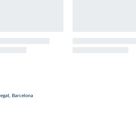
regat, Barcelona