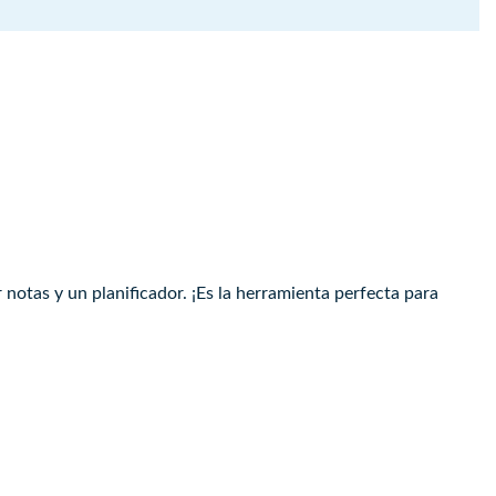
 notas y un planificador. ¡Es la herramienta perfecta para