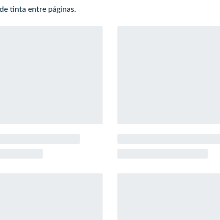
de tinta entre páginas.