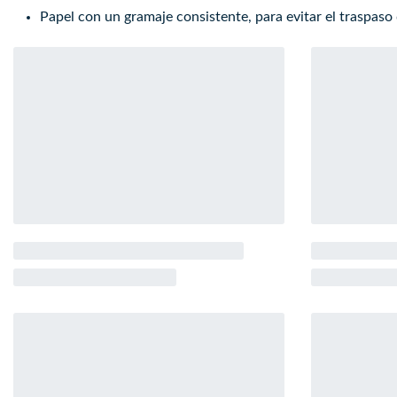
Papel con un gramaje consistente, para evitar el traspaso 