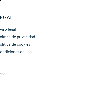
LEGAL
viso legal
olítica de privacidad
olítica de cookies
ondiciones de uso
dos.