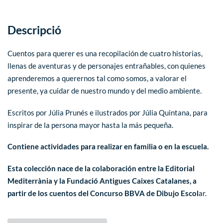
Descripció
Cuentos para querer es una recopilación de cuatro historias,
llenas de aventuras y de personajes entrañables, con quienes
aprenderemos a querernos tal como somos, a valorar el
presente, ya cuidar de nuestro mundo y del medio ambiente.
Escritos por Júlia Prunés e ilustrados por Júlia Quintana, para
inspirar de la persona mayor hasta la más pequeña.
Contiene actividades para realizar en familia o en la escuela.
Esta colección nace de la colaboración entre la Editorial
Mediterrània y la Fundació Antigues Caixes Catalane
s, a
partir de los cuentos del Concurso BBVA de Dibujo Escol
ar.