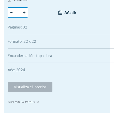
Añadir
Páginas: 32
Formato: 22 x 22
Encuadernación: tapa dura
Año: 2024
Visualiza el interior
978-84-19028-93-8