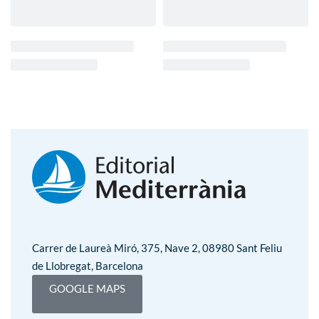
Carrer de Laureà Miró, 375, Nave 2, 08980 Sant Feliu
de Llobregat, Barcelona
GOOGLE MAPS