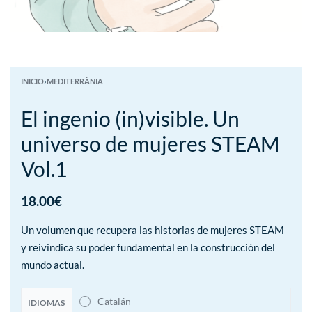
INICIO
›
MEDITERRÀNIA
El ingenio (in)visible. Un
universo de mujeres STEAM
Vol.1
18.00
€
Un volumen que recupera las historias de mujeres STEAM
y reivindica su poder fundamental en la construcción del
mundo actual.
Catalán
IDIOMAS