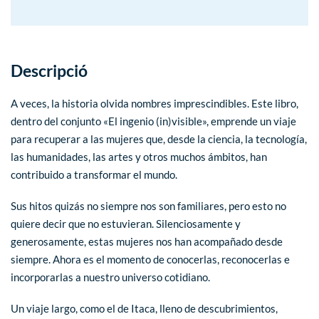
Descripció
A veces, la historia olvida nombres imprescindibles. Este libro,
dentro del conjunto «El ingenio (in)visible», emprende un viaje
para recuperar a las mujeres que, desde la ciencia, la tecnología,
las humanidades, las artes y otros muchos ámbitos, han
contribuido a transformar el mundo.
Sus hitos quizás no siempre nos son familiares, pero esto no
quiere decir que no estuvieran. Silenciosamente y
generosamente, estas mujeres nos han acompañado desde
siempre. Ahora es el momento de conocerlas, reconocerlas e
incorporarlas a nuestro universo cotidiano.
Un viaje largo, como el de Itaca, lleno de descubrimientos,