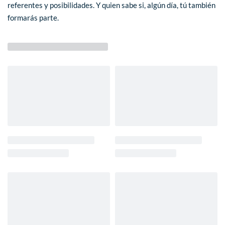
referentes y posibilidades. Y quien sabe si, algún día, tú también
formarás parte.