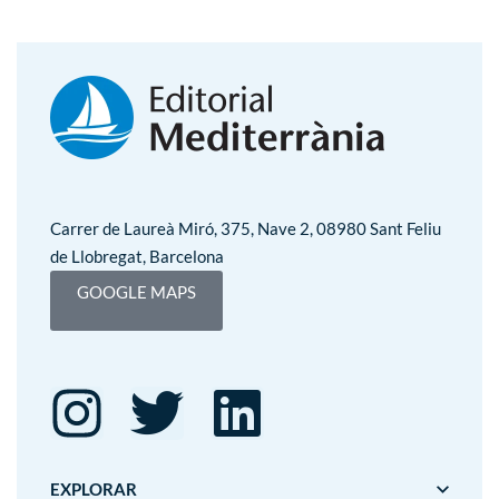
Carrer de Laureà Miró, 375, Nave 2, 08980 Sant Feliu
de Llobregat, Barcelona
GOOGLE MAPS
EXPLORAR