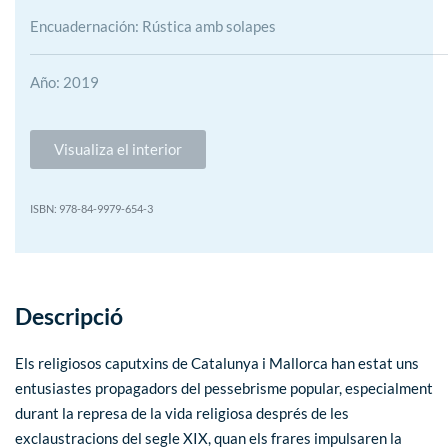
Encuadernación: Rústica amb solapes
Año: 2019
Visualiza el interior
978-84-9979-654-3
Descripció
Els religiosos caputxins de Catalunya i Mallorca han estat uns
entusiastes propagadors del pessebrisme popular, especialment
durant la represa de la vida religiosa després de les
exclaustracions del segle XIX, quan els frares impulsaren la