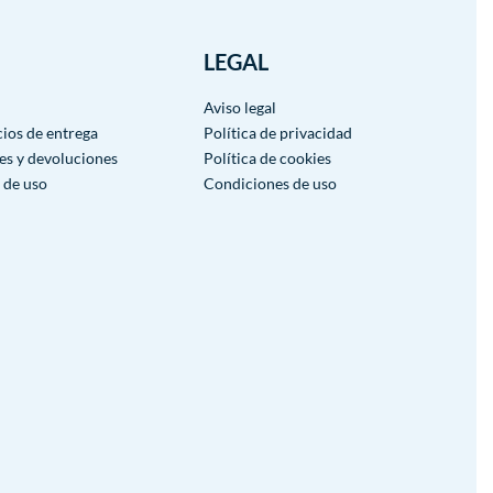
LEGAL
Aviso legal
cios de entrega
Política de privacidad
es y devoluciones
Política de cookies
 de uso
Condiciones de uso