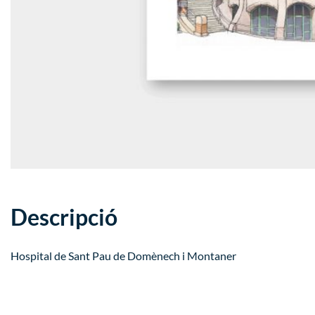
Descripció
Hospital de Sant Pau de Domènech i Montaner