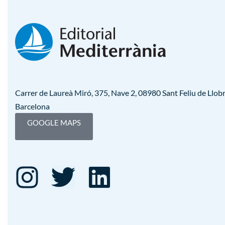
Carrer de Laureà Miró, 375, Nave 2, 08980 Sant Feliu de Llobr
Barcelona
GOOGLE MAPS