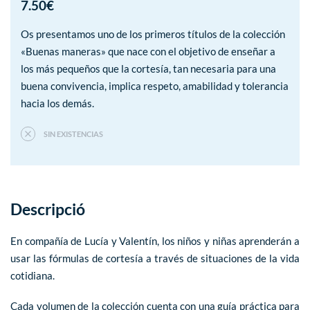
7.50
€
Os presentamos uno de los primeros títulos de la colección
«Buenas maneras» que nace con el objetivo de enseñar a
los más pequeños que la cortesía, tan necesaria para una
buena convivencia, implica respeto, amabilidad y tolerancia
hacia los demás.
SIN EXISTENCIAS
Descripció
En compañía de Lucía y Valentín, los niños y niñas aprenderán a
usar las fórmulas de cortesía a través de situaciones de la vida
cotidiana.
Cada volumen de la colección cuenta con una guía práctica para