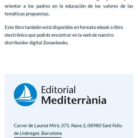
orientar a los padres en la educación de los valores de las
temáticas propuestas.
Este libro también está disponible en formato ebook o libro
electrónico que podrás encontrar en la web de nuestro
distribuidor digital
Zonaebooks
.
Carrer de Laureà Miró, 375, Nave 2, 08980 Sant Feliu
de Llobregat, Barcelona