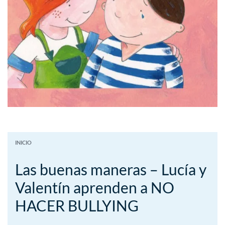
INICIO
Las buenas maneras – Lucía y
Valentín aprenden a NO
HACER BULLYING