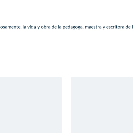
rosamente, la vida y obra de la pedagoga, maestra y escritora de l