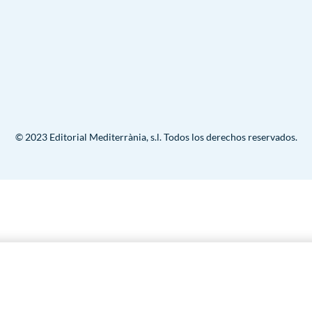
© 2023 Editorial Mediterrània, s.l. Todos los derechos reservados.