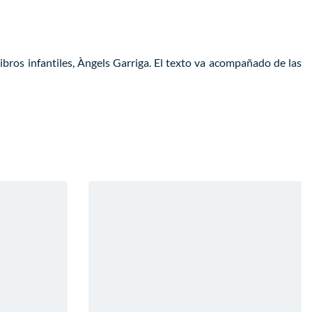
ibros infantiles, Àngels Garriga. El texto va acompañado de las