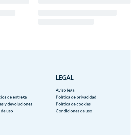
LEGAL
Aviso legal
cios de entrega
Política de privacidad
es y devoluciones
Política de cookies
 de uso
Condiciones de uso