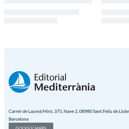
Carrer de Laureà Miró, 375, Nave 2, 08980 Sant Feliu de Llobr
Barcelona
GOOGLE MAPS