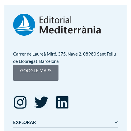
Carrer de Laureà Miró, 375, Nave 2, 08980 Sant Feliu
de Llobregat, Barcelona
GOOGLE MAPS
EXPLORAR