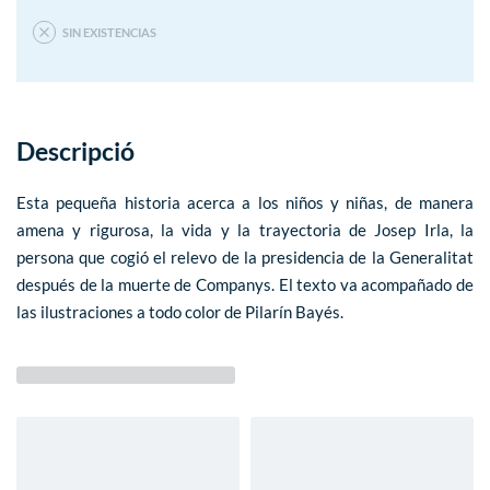
SIN EXISTENCIAS
Descripció
Esta pequeña historia acerca a los niños y niñas, de manera
amena y rigurosa, la vida y la trayectoria de Josep Irla, la
persona que cogió el relevo de la presidencia de la Generalitat
después de la muerte de Companys. El texto va acompañado de
las ilustraciones a todo color de Pilarín Bayés.