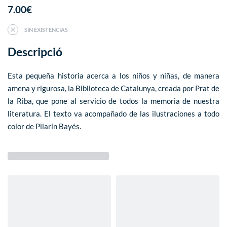
7.00
€
SIN EXISTENCIAS
Descripció
Esta pequeña historia acerca a los niños y niñas, de manera
amena y rigurosa, la Biblioteca de Catalunya, creada por Prat de
la Riba, que pone al servicio de todos la memoria de nuestra
literatura. El texto va acompañado de las ilustraciones a todo
color de Pilarín Bayés.