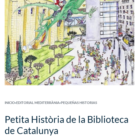
INICIO
›
EDITORIAL MEDITERRÀNIA
›
PEQUEÑAS HISTORIAS
Petita Història de la Biblioteca
de Catalunya