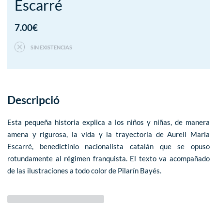
Escarré
7.00
€
SIN EXISTENCIAS
Descripció
Esta pequeña historia explica a los niños y niñas, de manera
amena y rigurosa, la vida y la trayectoria de Aureli Maria
Escarré, benedictinio nacionalista catalán que se opuso
rotundamente al régimen franquista. El texto va acompañado
de las ilustraciones a todo color de Pilarín Bayés.