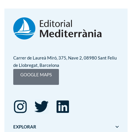
Carrer de Laureà Miró, 375, Nave 2, 08980 Sant Feliu
de Llobregat, Barcelona
GOOGLE MAPS
EXPLORAR