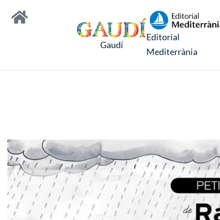
Editorial
Gaudí
Mediterrània