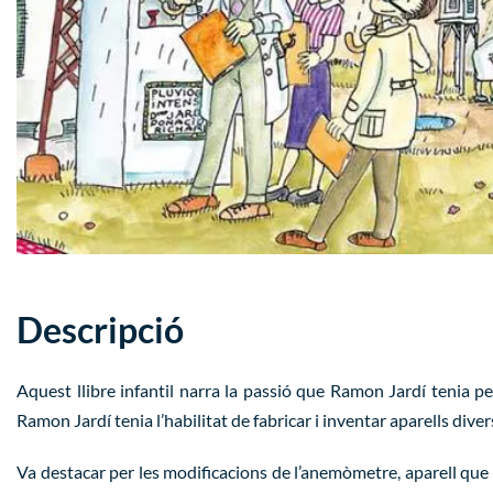
Descripció
Aquest llibre infantil narra la passió que Ramon Jardí tenia pe
Ramon Jardí tenia l’habilitat de fabricar i inventar aparells diver
Va destacar per les modificacions de l’anemòmetre, aparell que m