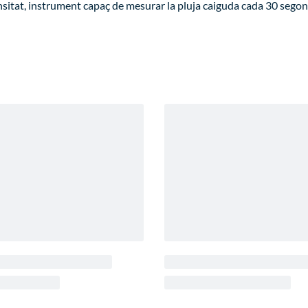
ensitat, instrument capaç de mesurar la pluja caiguda cada 30 segon