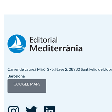
Carrer de Laureà Miró, 375, Nave 2, 08980 Sant Feliu de Llobr
Barcelona
GOOGLE MAPS