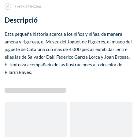
SIN EXISTENCIAS
Descripció
Esta pequeña historia acerca a los niños y niñas, de manera
amena y rigurosa, el Museu del Joguet de Figueres, el museo del
juguete de Cataluña con más de 4.000 piezas exhibidas, entre
ellas las de Salvador Dalí, Federico García Lorca y Joan Brossa.
El texto va acompañado de las ilustraciones a todo color de
Pilarín Bayés.