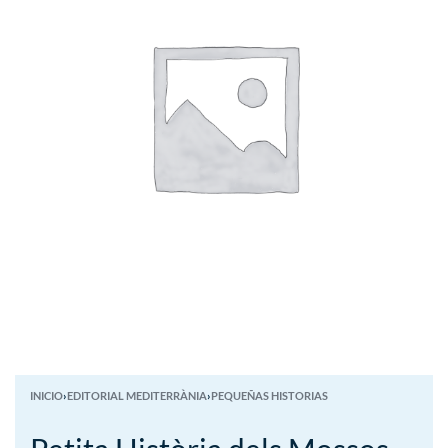
INICIO
›
EDITORIAL MEDITERRÀNIA
›
PEQUEÑAS HISTORIAS