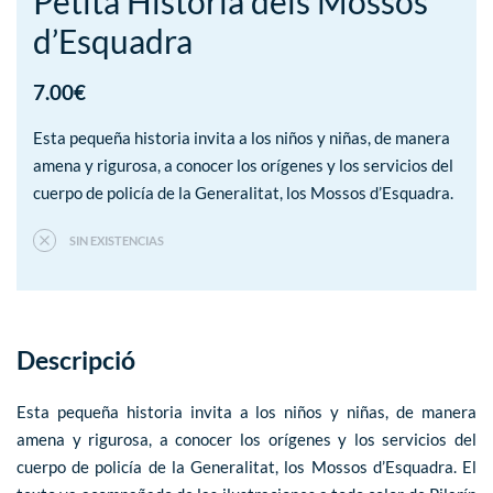
Petita Història dels Mossos
d’Esquadra
7.00
€
Esta pequeña historia invita a los niños y niñas, de manera
amena y rigurosa, a conocer los orígenes y los servicios del
cuerpo de policía de la Generalitat, los Mossos d’Esquadra.
SIN EXISTENCIAS
Descripció
Esta pequeña historia invita a los niños y niñas, de manera
amena y rigurosa, a conocer los orígenes y los servicios del
cuerpo de policía de la Generalitat, los Mossos d’Esquadra. El