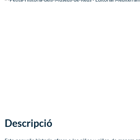
Descripció