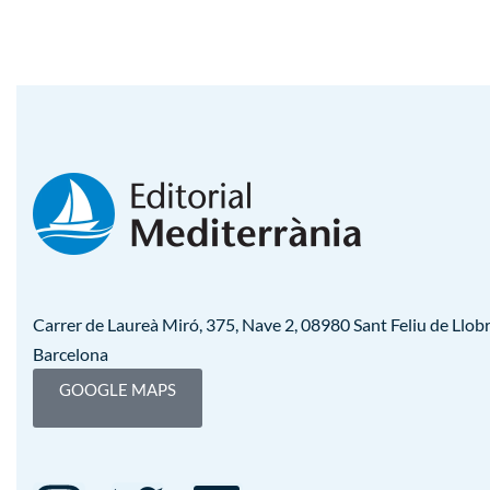
Carrer de Laureà Miró, 375, Nave 2, 08980 Sant Feliu de Llobr
Barcelona
GOOGLE MAPS