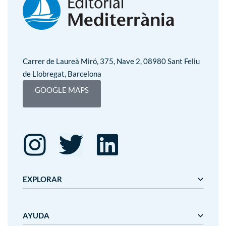
Carrer de Laureà Miró, 375, Nave 2, 08980 Sant Feliu
de Llobregat, Barcelona
GOOGLE MAPS
EXPLORAR
Editorial Mediterrània
AYUDA
Gaudí