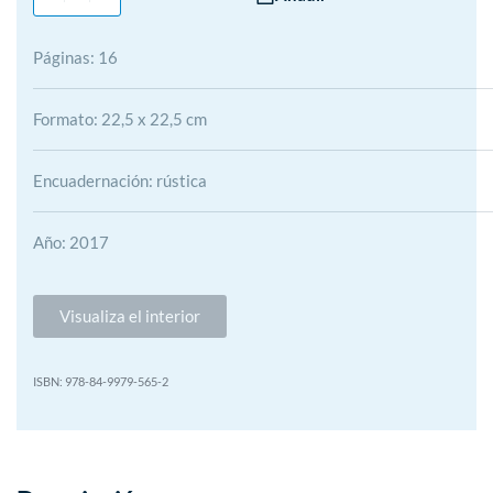
Páginas: 16
Formato: 22,5 x 22,5 cm
Encuadernación: rústica
Año: 2017
Visualiza el interior
978-84-9979-565-2