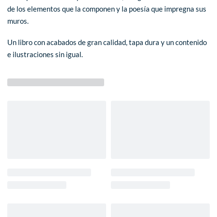
de los elementos que la componen y la poesía que impregna sus
muros.
Un libro con acabados de gran calidad, tapa dura y un contenido
e ilustraciones sin igual.