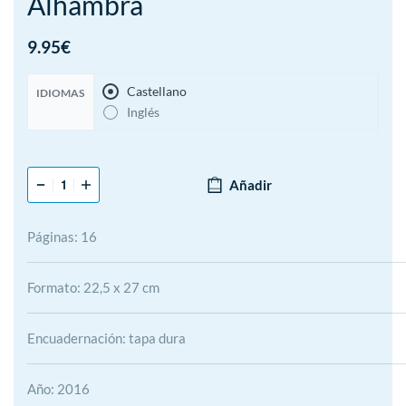
Alhambra
9.95
€
Castellano
IDIOMAS
Inglés
Añadir
Páginas: 16
Formato: 22,5 x 27 cm
Encuadernación: tapa dura
Año: 2016