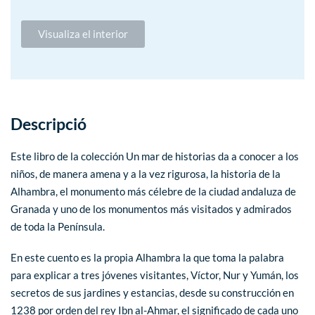
Visualiza el interior
Descripció
Este libro de la colección Un mar de historias da a conocer a los
niños, de manera amena y a la vez rigurosa, la historia de la
Alhambra, el monumento más célebre de la ciudad andaluza de
Granada y uno de los monumentos más visitados y admirados
de toda la Península.
En este cuento es la propia Alhambra la que toma la palabra
para explicar a tres jóvenes visitantes, Víctor, Nur y Yumán, los
secretos de sus jardines y estancias, desde su construcción en
1238 por orden del rey Ibn al-Ahmar, el significado de cada uno