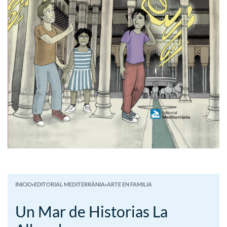
INICIO
›
EDITORIAL MEDITERRÀNIA
›
ARTE EN FAMILIA
Un Mar de Historias La