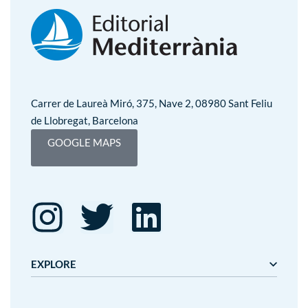
Carrer de Laureà Miró, 375, Nave 2, 08980 Sant Feliu
de Llobregat, Barcelona
GOOGLE MAPS
EXPLORE
Editorial Mediterrània