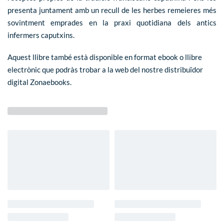
presenta juntament amb un recull de les herbes remeieres més
sovintment emprades en la praxi quotidiana dels antics
infermers caputxins.
Aquest llibre també està disponible en format ebook o llibre
electrònic que podràs trobar a la web del nostre distribuïdor
digital
Zonaebooks
.